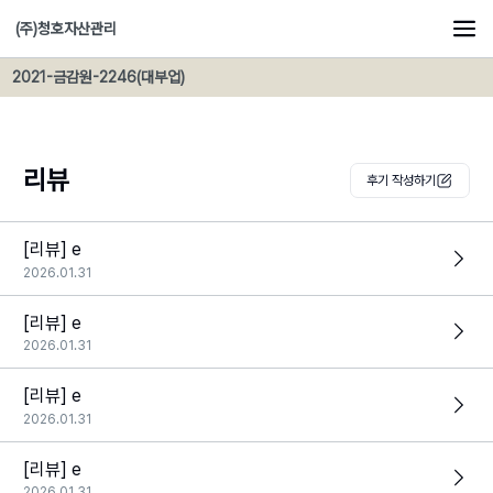
(주)청호자산관리
2021-금감원-2246(대부업)
리뷰
후기 작성하기
[리뷰] e
2026.01.31
[리뷰] e
2026.01.31
[리뷰] e
2026.01.31
[리뷰] e
2026.01.31