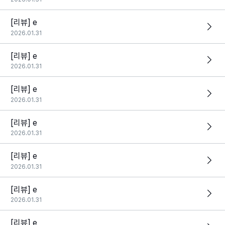
[리뷰] e
2026.01.31
[리뷰] e
2026.01.31
[리뷰] e
2026.01.31
[리뷰] e
2026.01.31
[리뷰] e
2026.01.31
[리뷰] e
2026.01.31
[리뷰] e